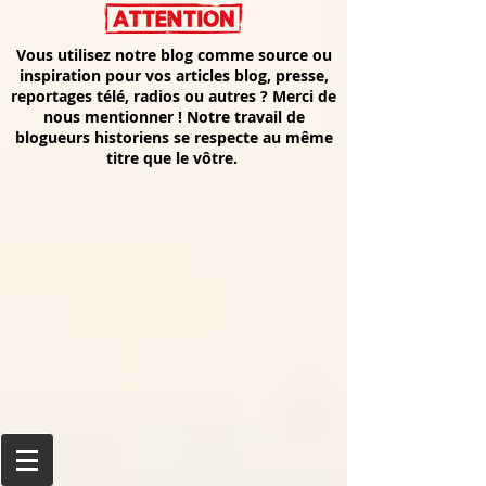
Vous utilisez notre blog comme source ou
inspiration pour vos articles blog, presse,
reportages télé, radios ou autres ? Merci de
nous mentionner ! Notre travail de
blogueurs historiens se respecte au même
titre que le vôtre.