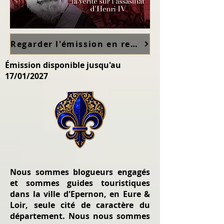
Regarder l'émission en replay sur France TV ici
Émission disponible jusqu'au
17/01/2027
Nous sommes blogueurs engagés
et sommes guides touristiques
dans la ville d'Epernon, en Eure &
Loir, seule cité de caractère du
département. Nous nous sommes