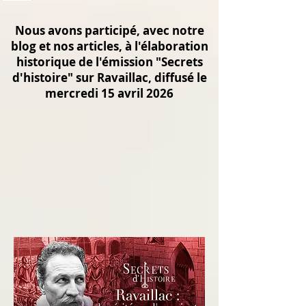
Nous avons participé, avec notre
blog et nos articles, à l'élaboration
historique de l'émission "Secrets
d'histoire" sur Ravaillac, diffusé le
mercredi 15 avril 2026