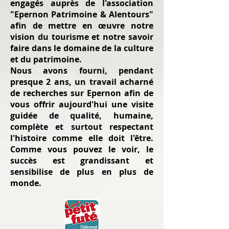
engagés auprès de l'association
"Epernon Patrimoine & Alentours"
afin de mettre en œuvre notre
vision du tourisme et notre savoir
faire dans le domaine de la culture
et du patrimoine.
Nous avons fourni, pendant
presque 2 ans, un travail acharné
de recherches sur Epernon afin de
vous offrir aujourd'hui une visite
guidée de qualité, humaine,
complète et surtout respectant
l'histoire comme elle doit l'être.
Comme vous pouvez le voir, le
succès est grandissant et
sensibilise de plus en plus de
monde.