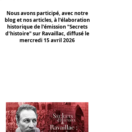
Nous avons participé, avec notre
blog et nos articles, à l'élaboration
historique de l'émission "Secrets
d'histoire" sur Ravaillac, diffusé le
mercredi 15 avril 2026