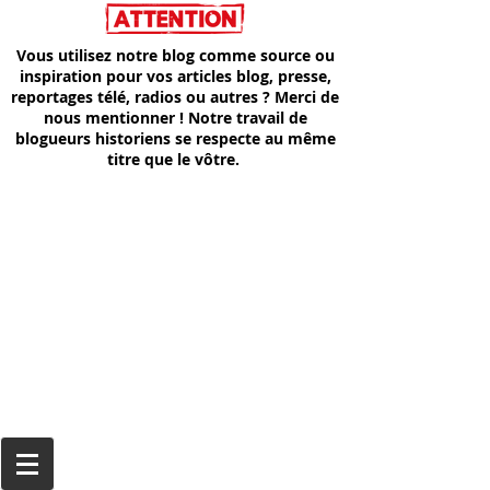
Vous utilisez notre blog comme source ou
inspiration pour vos articles blog, presse,
reportages télé, radios ou autres ? Merci de
nous mentionner ! Notre travail de
blogueurs historiens se respecte au même
titre que le vôtre.