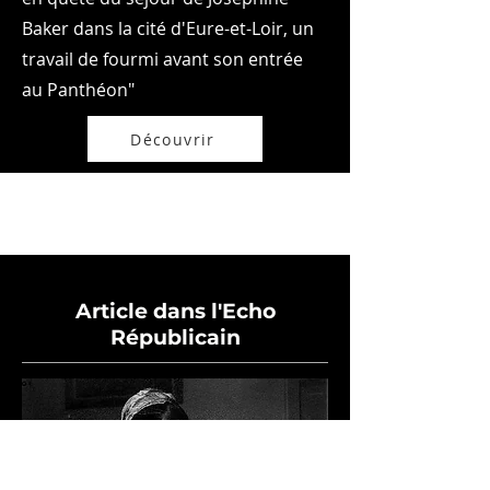
Baker dans la cité d'Eure-et-Loir, un
travail de fourmi avant son entrée
au Panthéon"
Découvrir
Article dans l'Echo
Républicain